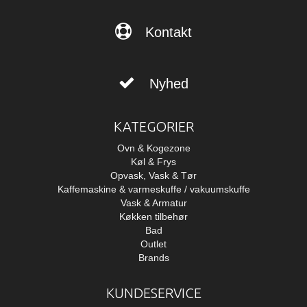
Kontakt
Nyhed
KATEGORIER
Ovn & Kogezone
Køl & Frys
Opvask, Vask & Tør
Kaffemaskine & varmeskuffe / vakuumskuffe
Vask & Armatur
Køkken tilbehør
Bad
Outlet
Brands
KUNDESERVICE