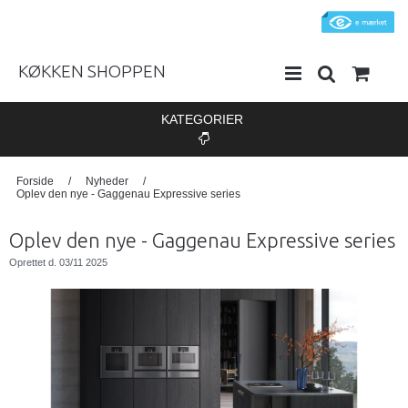
KØKKEN SHOPPEN
KATEGORIER
Forside
/
Nyheder
/
Oplev den nye - Gaggenau Expressive series
Oplev den nye - Gaggenau Expressive series
Oprettet d.
03/11 2025