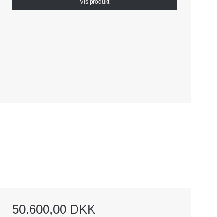
Vis produkt
50.600,00 DKK