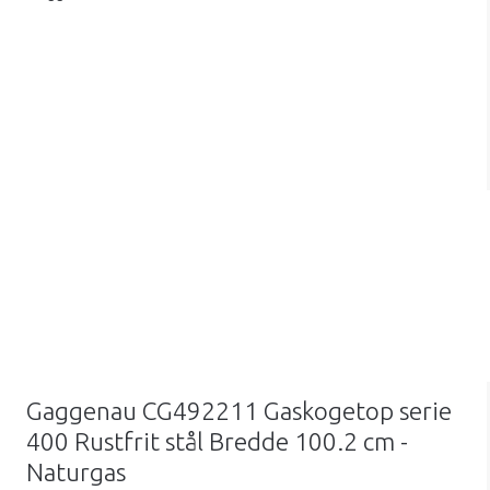
Gaggenau CG492211 Gaskogetop serie
400 Rustfrit stål Bredde 100.2 cm -
Naturgas