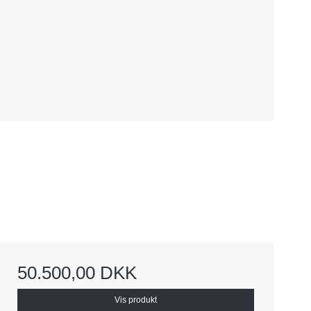
50.500,00 DKK
Vis produkt