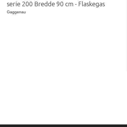
serie 200 Bredde 90 cm - Flaskegas
Gaggenau