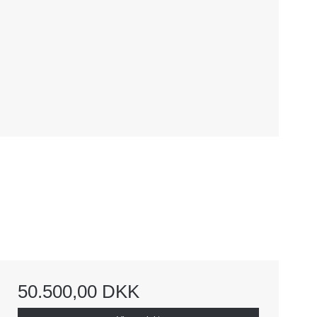
50.500,00 DKK