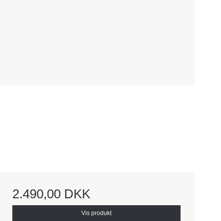
2.490,00 DKK
Vis produkt