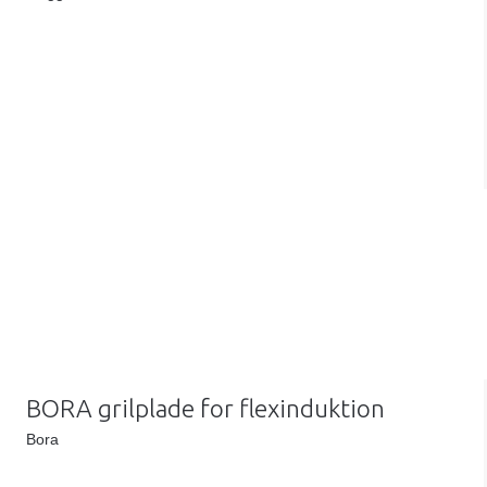
BORA grilplade for flexinduktion
Bora